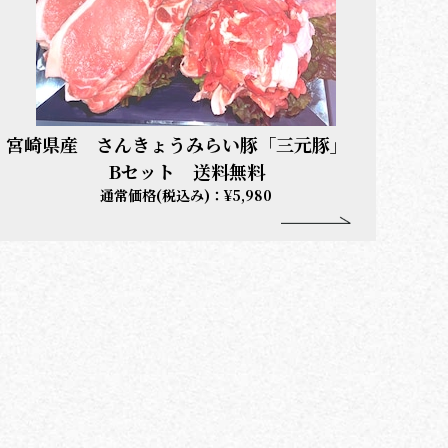
宮崎県産 さんきょうみらい豚「三元豚」
Bセット 送料無料
通常価格(税込み)：¥5,980