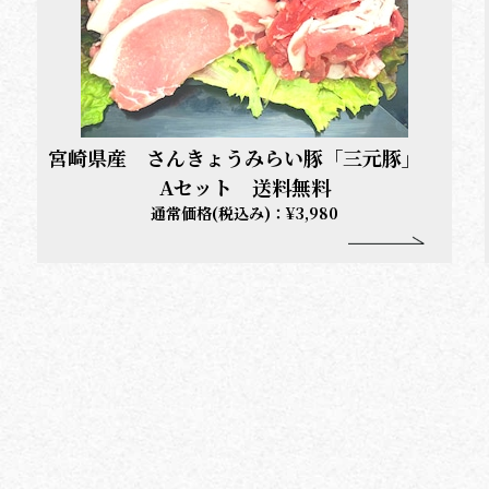
宮崎県産 さんきょうみらい豚「三元豚」
Aセット 送料無料
通常価格(税込み)：¥3,980