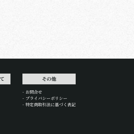
て
その他
お問合せ
プライバシーポリシー
特定商取引法に基づく表記