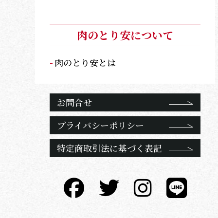
肉のとり安について
肉のとり安とは
お問合せ
プライバシーポリシー
特定商取引法に基づく表記