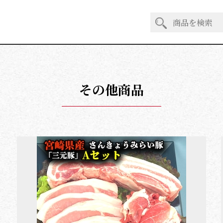
その他商品