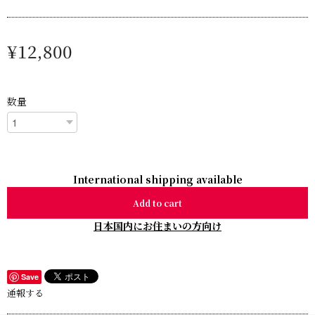
¥12,800
数量
International shipping available
Add to cart
日本国内にお住まいの方向け
Save
通報する